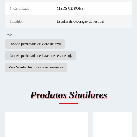
14Certificado:
MSDS CE ROHS
15Estilo:
Escolha da decoração do festival
Tags:
Candela perfumada de vidro de luxo
Candela perfumada de frasco de cera de soja
Vela Scented luxuosa da aromaterapia
Produtos Similares