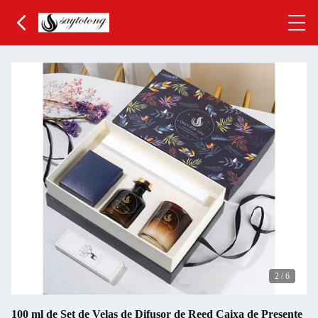
2
/
6
100 ml de Set de Velas de Difusor de Reed Caixa de Presente