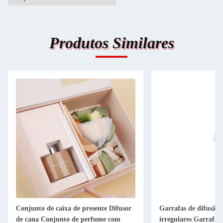
Produtos Similares
Conjunto de caixa de presente Difusor
Garrafas de difusão 
de cana Conjunto de perfume com
irregulares Garrafas