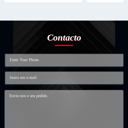
Contacto