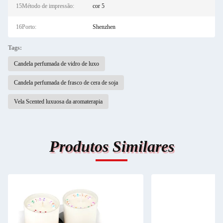
15Método de impressão:
cor 5
16Porto:
Shenzhen
Tags:
Candela perfumada de vidro de luxo
Candela perfumada de frasco de cera de soja
Vela Scented luxuosa da aromaterapia
Produtos Similares